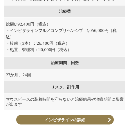
治療費
総額1,192,400円（税込）
・インビザラインフル／コンプリヘンシブ：1,056,000円（税
込）
・抜歯（3本）：26,400円（税込）
・処置、管理料：110,000円（税込）
治療期間、回数
27か月、24回
リスク、副作用
マウスピースの装着時間を守らないと治療結果や治療期間に影響
が出ます
インビザラインの詳細