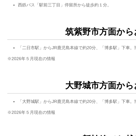
西鉄バス「駅前三丁目」停留所から徒歩約１分。
筑紫野市方面から
「二日市駅」からJR鹿児島本線で約20分、「博多駅」下車
※2026年５月現在の情報
大野城市方面から
「大野城駅」からJR鹿児島本線で約20分、「博多駅」下車
※2026年５月現在の情報