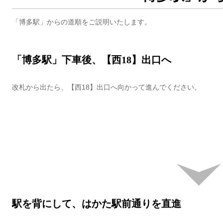
「博多駅」からの道順をご説明いたします。
「博多駅」下車後、【西18】出口へ
改札から出たら、【西18】出口へ向かって進んでください。
駅を背にして、はかた駅前通りを直進