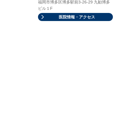
福岡市博多区博多駅前3-26-29 九勧博多
ビル１F
医院情報・アクセス