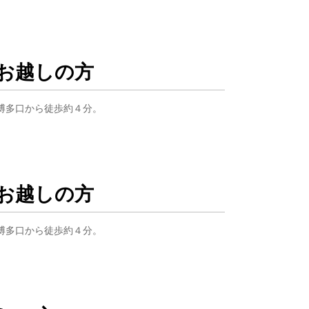
お越しの方
。博多口から徒歩約４分。
お越しの方
。博多口から徒歩約４分。