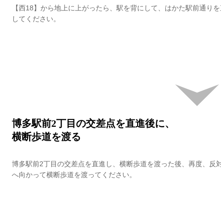
【西18】から地上に上がったら、駅を背にして、はかた駅前通りを
してください。
博多駅前2丁目の交差点を直進後に、
横断歩道を渡る
博多駅前2丁目の交差点を直進し、横断歩道を渡った後、再度、反
へ向かって横断歩道を渡ってください。