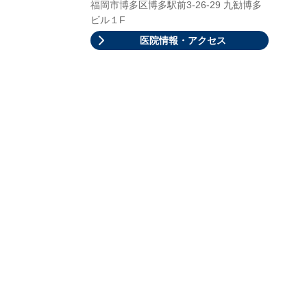
福岡市博多区博多駅前3-26-29 九勧博多
ビル１F
医院情報・アクセス