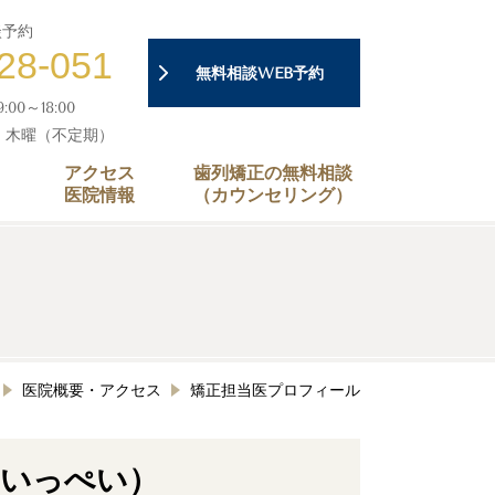
談予約
28-051
無料相談WEB予約
00～18:00
・木曜（不定期）
アクセス
歯列矯正の無料相談
医院情報
（カウンセリング）
医院概要・アクセス
矯正担当医プロフィール
 いっぺい）