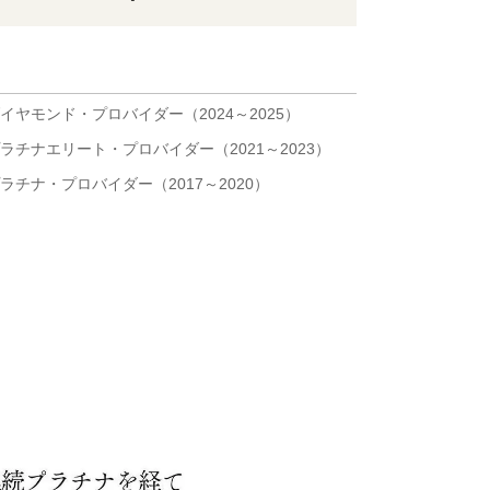
イヤモンド・プロバイダー（2024～2025）
ラチナエリート・プロバイダー（2021～2023）
ラチナ・プロバイダー（2017～2020）