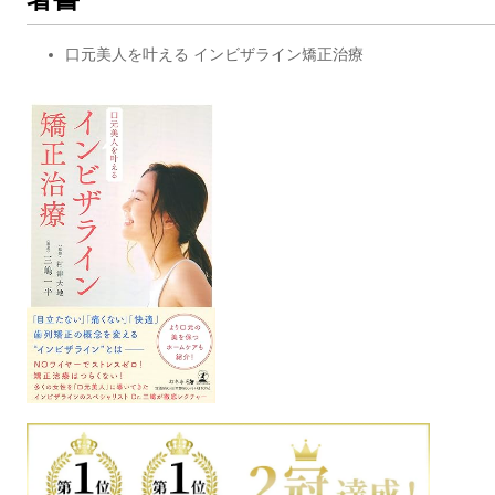
口元美人を叶える インビザライン矯正治療