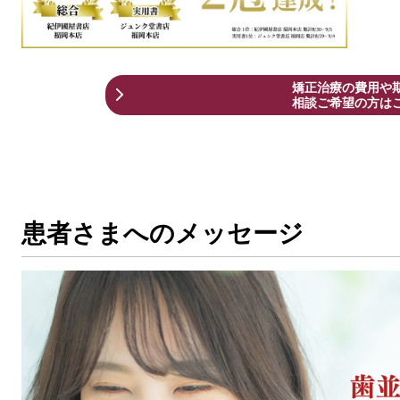
矯正治療の費用や
相談ご希望の方は
患者さまへのメッセージ