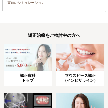
事前のシミュレーション
矯正治療をご検討中の方へ
矯正歯科
マウスピース矯正
トップ
（インビザライン）