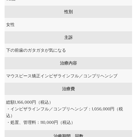
性別
女性
主訴
下の前歯のガタガタが気になる
治療内容
マウスピース矯正インビザラインフル／コンプリヘンシブ
治療費
総額1,166,000円（税込）
・インビザラインフル／コンプリヘンシブ：1,056,000円（税
込）
・処置、管理料：110,000円（税込）
治療期間、回数